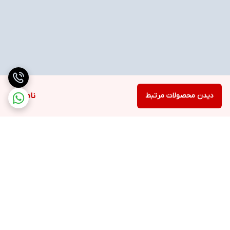
دیدن محصولات مرتبط
ناموجود
برگشت به بالا