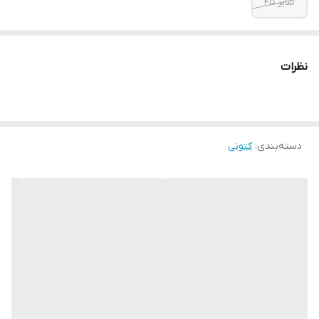
سایز ۴۵
نظرات
دسته‌بندی
:
کتونی