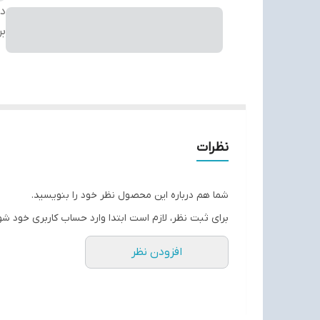
دس
بر
نظرات
شما هم درباره این محصول نظر خود را بنویسید.
برای ثبت نظر، لازم است ابتدا وارد حساب کاربری خود شو
افزودن نظر