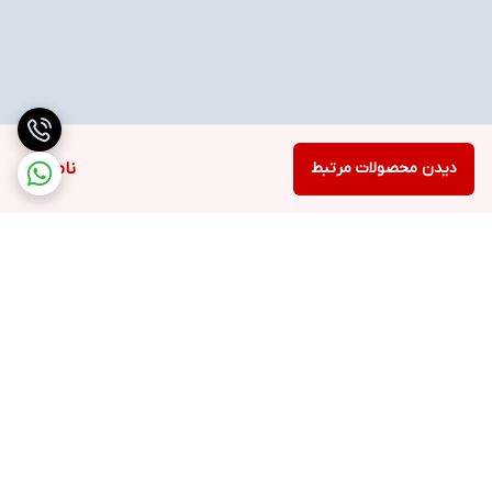
دیدن محصولات مرتبط
ناموجود
برگشت به بالا