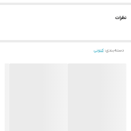
نظرات
دسته‌بندی
:
کتونی