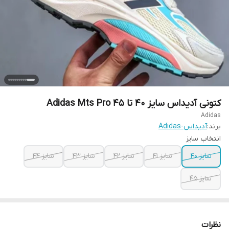
کتونی آدیداس سایز 40 تا 45 Adidas Mts Pro
Adidas
برند:
آدیداس-Adidas
انتخاب سایز
سایز ۴۰
سایز ۴۱
سایز ۴۲
سایز ۴۳
سایز ۴۴
سایز ۴۵
نظرات