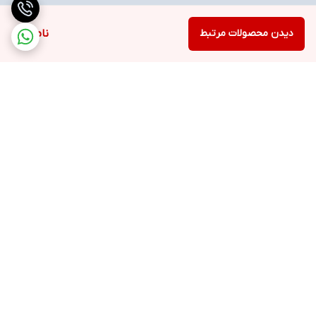
دیدن محصولات مرتبط
ناموجود
برگشت به بالا
ارسال ویژه
خرید با اعتبار دیجی پی