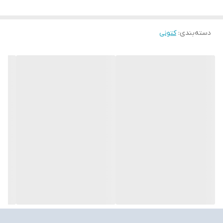
دسته‌بندی
:
کتونی