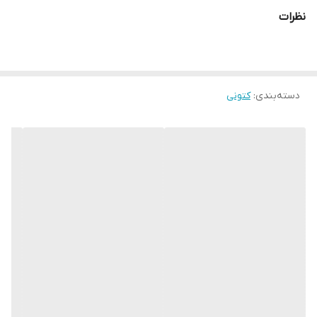
نظرات
دسته‌بندی
:
کتونی