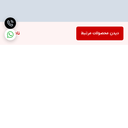
دیدن محصولات مرتبط
ناموجود
برگشت به بالا