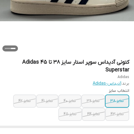
کتونی آدیداس سوپر استار سایز ۳۸ تا ۴۵ Adidas
Superstar
Adidas
برند:
آدیداس-Adidas
انتخاب سایز
سایز ۳۸
سایز ۳۹
سایز ۴۰
سایز ۴۱
سایز ۴۲
سایز ۴۳
سایز ۴۴
سایز ۴۵