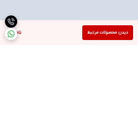
دیدن محصولات مرتبط
ناموجود
برگشت به بالا