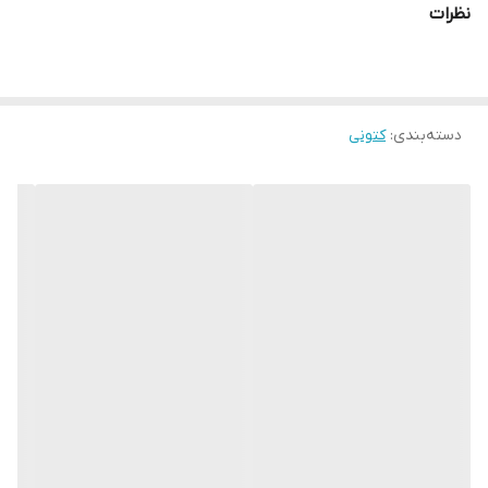
نظرات
دسته‌بندی
:
کتونی