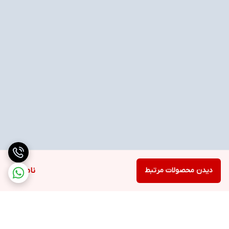
دیدن محصولات مرتبط
ناموجود