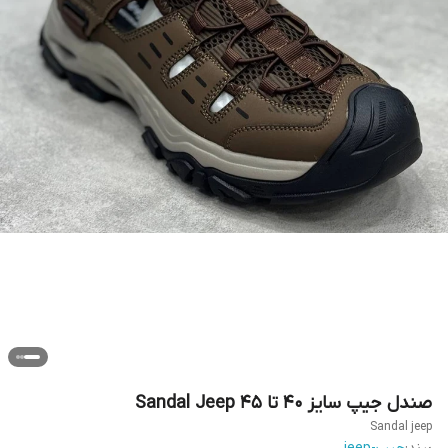
صندل جیپ سایز ۴۰ تا ۴۵ Sandal Jeep
Sandal jeep