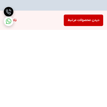
دیدن محصولات مرتبط
ناموجود
برگشت به بالا