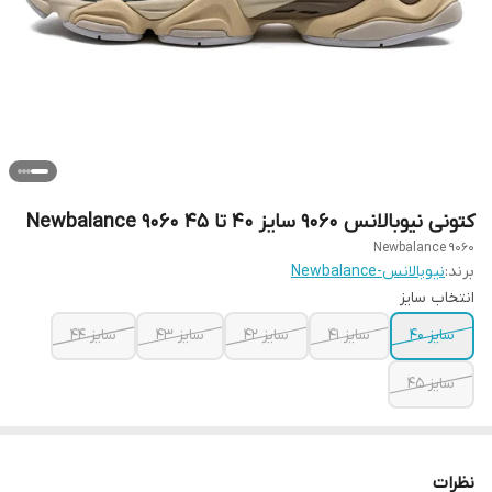
کتونی نیوبالانس 9060 سایز ۴۰ تا ۴۵ Newbalance 9060
Newbalance 9060
برند:
نیوبالانس-Newbalance
انتخاب سایز
سایز ۴۰
سایز ۴۱
سایز ۴۲
سایز ۴۳
سایز ۴۴
سایز ۴۵
نظرات