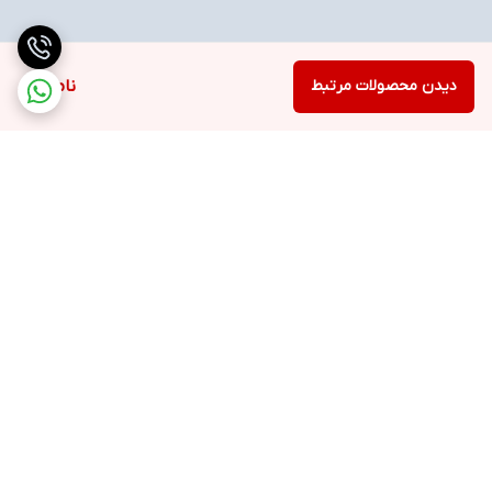
دیدن محصولات مرتبط
ناموجود
برگشت به بالا