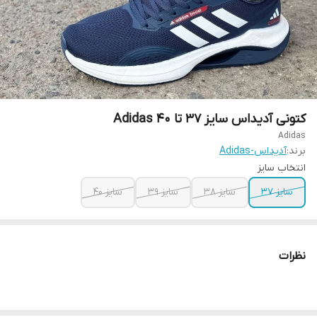
کتونی آدیداس سایز ۳۷ تا ۴۰ Adidas
Adidas
برند:
آدیداس-Adidas
انتخاب سایز
سایز ۳۷
سایز ۳۸
سایز ۳۹
سایز ۴۰
نظرات