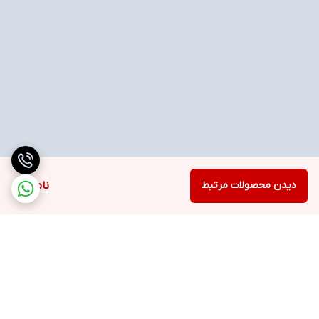
دیدن محصولات مرتبط
ناموجود