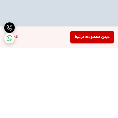
دیدن محصولات مرتبط
ناموجود
برگشت به بالا