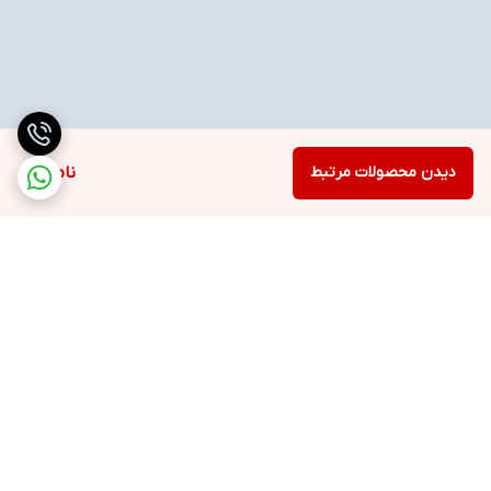
دیدن محصولات مرتبط
ناموجود
برگشت به بالا