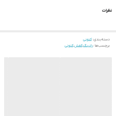
نظرات
دسته‌بندی
:
کتونی
برچسب‌ها :
رانینگ
،
کفش
،
کتونی