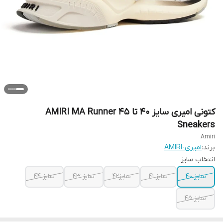
کتونی امیری سایز ۴۰ تا ۴۵ AMIRI MA Runner
Sneakers
Amiri
برند:
امیری-AMIRI
انتخاب سایز
سایز ۴۰
سایز ۴۱
سایز۴۲
سایز ۴۳
سایز ۴۴
سایز ۴۵