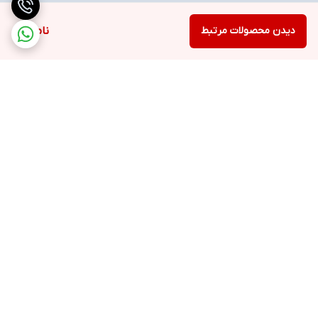
دیدن محصولات مرتبط
ناموجود
برگشت به بالا
ارسال ویژه
خرید با اعتبار دیجی پی