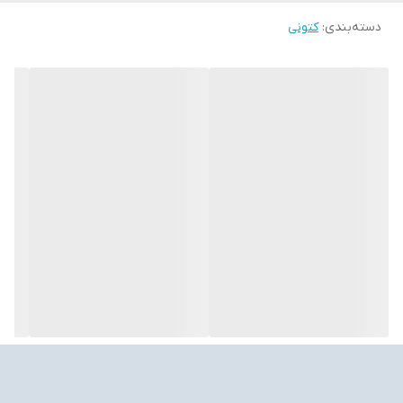
دسته‌بندی
:
کتونی