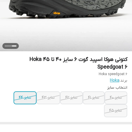
کتونی هوکا اسپید گوت 6 سایز ۴۰ تا ۴۵ Hoka
Speedgoat 6
Hoka speedgoat 6
برند:
Hoka
انتخاب سایز
سایز ۴۰
سایز ۴۱
سایز ۴۲
سایز ۴۳
سایز ۴۴
سایز ۴۵