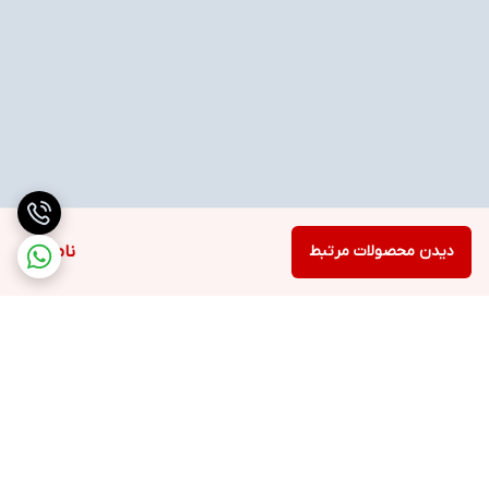
دیدن محصولات مرتبط
ناموجود
برگشت به بالا