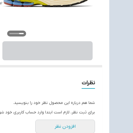
بر
نظرات
شما هم درباره این محصول نظر خود را بنویسید.
برای ثبت نظر، لازم است ابتدا وارد حساب کاربری خود شو
افزودن نظر