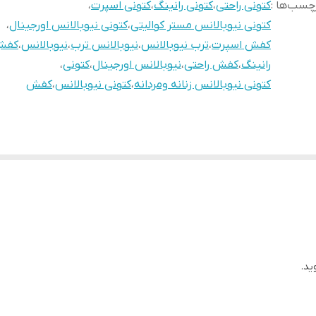
چسب‌ها :
کتونی راحتی
،
کتونی رانینگ
،
کتونی اسپرت
،
کتونی نیوبالانس مستر کوالیتی
،
کتونی نیوبالانس اورجینال
،
کفش اسپرت
،
ترب نیوبالانس
،
نیوبالانس ترب
،
نیوبالانس
،
کفش 
رانینگ
،
کفش راحتی
،
نیوبالانس اورجینال
،
کتونی
،
کتونی نیوبالانس زنانه ومردانه
،
کتونی نیوبالانس
،
کفش
ید.