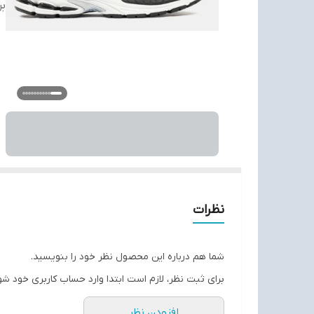
بر
نظرات
شما هم درباره این محصول نظر خود را بنویسید.
برای ثبت نظر، لازم است ابتدا وارد حساب کاربری خود شو
افزودن نظر