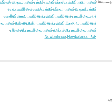
چسب‌ها :
کتونی راحتی
،
کفش رانینگ
،
کتونی
،
کفش
،
کتونی اسپرت
،
رانینگ
،
کفش اسپرت
،
کتونی رانینگ
،
کفش راحتی
،
نیوبالانس ترب
،
ترب نیوبالانس
،
نیوبالانس
،
کتونی نیوبالانس مستر کوالیتی
،
نیوبالانس اورجینال
،
کتونی نیوبالانس زنانه ومردانه
،
کتونی نی
کتونی نیوبالانس فرش فوم
،
کتونی نیوبالانس اورجینال
،
Newbalance
،
Newbalance 1906
ید.