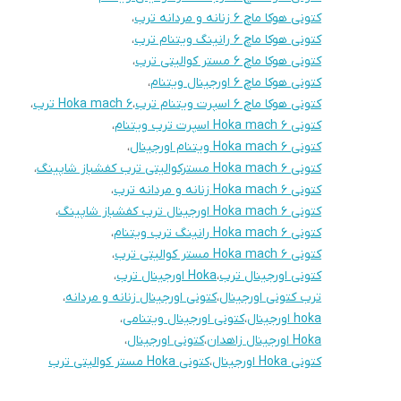
کتونی هوکا ماچ ۶ زنانه و مردانه ترب
،
کتونی هوکا ماچ ۶ رانینگ ویتنام ترب
،
کتونی هوکا ماچ ۶ مستر کوالیتی ترب
،
کتونی هوکا ماچ ۶ اورجینال ویتنام
،
کتونی هوکا ماچ ۶ اسپرت ویتنام ترب
،
Hoka mach 6 ترب
،
کتونی Hoka mach 6 اسپرت ترب ویتنام
،
کتونی Hoka mach 6 ویتنام اورجینال
،
کتونی Hoka mach 6 مسترکوالیتی ترب کفشباز شاپینگ
،
کتونی Hoka mach 6 زنانه و مردانه ترب
،
کتونی Hoka mach 6 اورجینال ترب کفشباز شاپینگ
،
کتونی Hoka mach 6 رانینگ ترب ویتنام
،
کتونی Hoka mach 6 مستر کوالیتی ترب
،
کتونی اورجینال ترب
،
Hoka اورجینال ترب
،
ترب کتونی اورجینال
،
کتونی اورجینال زنانه و مردانه
،
hoka اورجینال
،
کتونی اورجینال ویتنامی
،
Hoka اورجینال زاهدان
،
کتونی اورجینال
،
کتونی Hoka اورجینال
،
کتونی Hoka مستر کوالیتی ترب