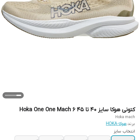
کتونی هوکا سایز ۴۰ تا ۴۵ Hoka One One Mach 6
Hoka mach
برند:
هوکا-HOKA
انتخاب سایز