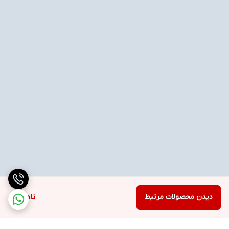
دیدن محصولات مرتبط
ناموجود