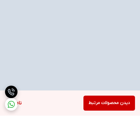
دیدن محصولات مرتبط
ناموجود