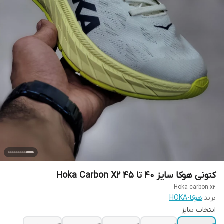
کتونی هوکا سایز ۴۰ تا ۴۵ Hoka Carbon X2
Hoka carbon x2
برند:
هوکا-HOKA
انتخاب سایز