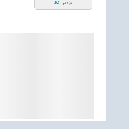
افزودن نظر