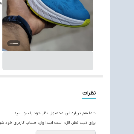
بر
نظرات
شما هم درباره این محصول نظر خود را بنویسید.
برای ثبت نظر، لازم است ابتدا وارد حساب کاربری خود شو