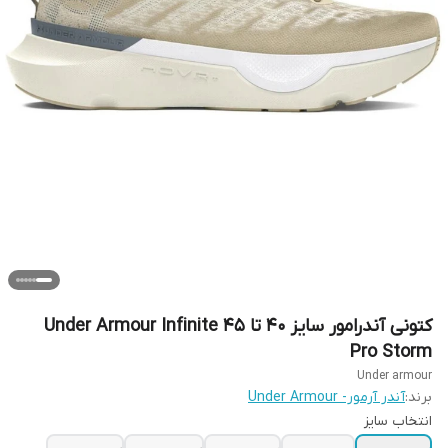
کتونی آندرامور سایز ۴۰ تا ۴۵ Under Armour Infinite
Pro Storm
Under armour
برند:
آندر آرمور- Under Armour
انتخاب سایز