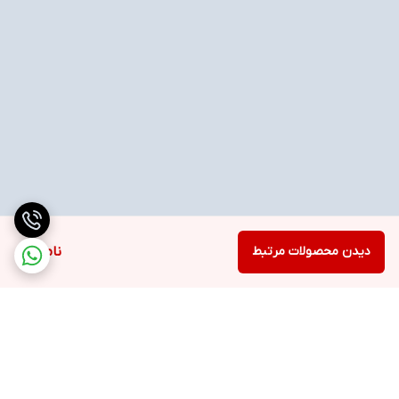
دیدن محصولات مرتبط
ناموجود