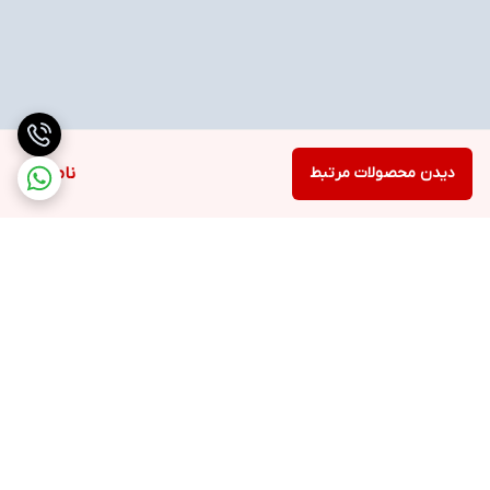
دیدن محصولات مرتبط
ناموجود
برگشت به بالا