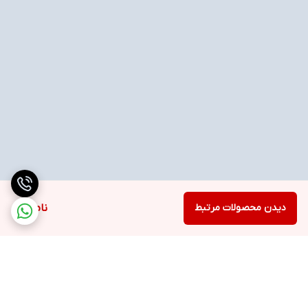
دیدن محصولات مرتبط
ناموجود