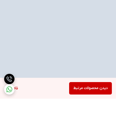
دیدن محصولات مرتبط
ناموجود