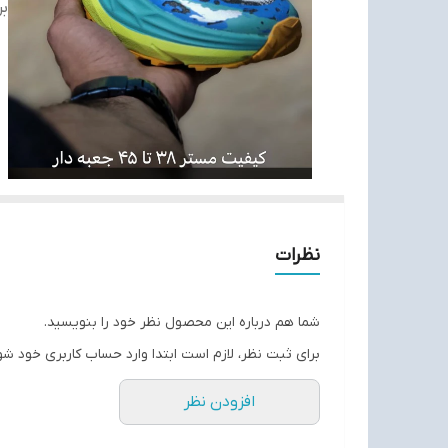
بر
نظرات
شما هم درباره این محصول نظر خود را بنویسید.
برای ثبت نظر، لازم است ابتدا وارد حساب کاربری خود شو
افزودن نظر