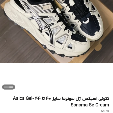
کتونی اسیکس ژل سونوما سایز ۴۰ تا ۴۴ Asics Gel-
Sonoma Se Cream
Asics