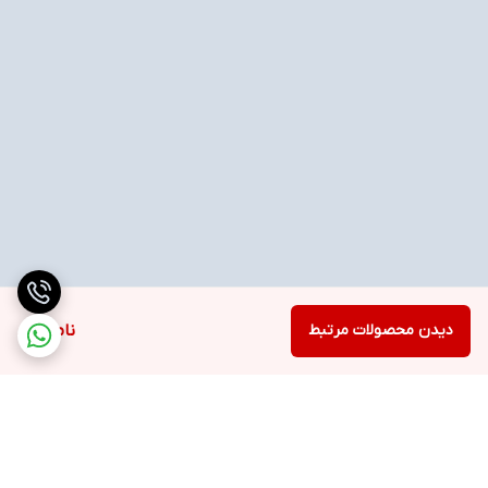
دیدن محصولات مرتبط
ناموجود