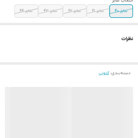
انتخاب سایز
سایز ۴۰
سایز ۴۱
سایز ۴۲
سایز ۴۳
سایز ۴۴
نظرات
دسته‌بندی
:
کتونی