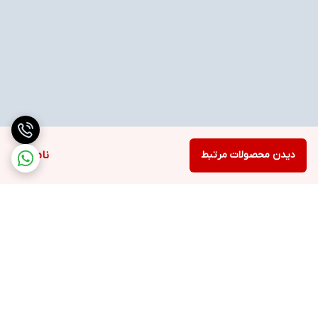
دیدن محصولات مرتبط
ناموجود
برگشت به بالا