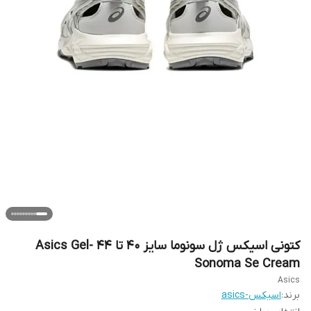
کتونی اسیکس ژل سونوما سایز ۴۰ تا ۴۴ Asics Gel-
Sonoma Se Cream
Asics
برند:
اسیکس-asics