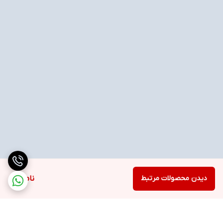
دیدن محصولات مرتبط
ناموجود