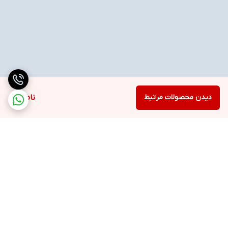
دیدن محصولات مرتبط
ناموجود
برگشت به بالا