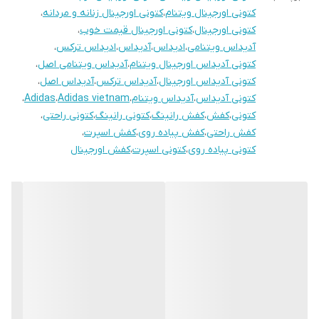
کتونی اورجینال ویتنام
،
کتونی اورجینال زنانه و مردانه
،
کتونی اورجینال
،
کتونی اورجینال قیمت خوب
،
آدیداس ویتنامی
،
ادیداس
،
آدیداس
،
ادیداس ترکس
،
کتونی آدیداس اورجینال ویتنام
،
آدیداس ویتنامی اصل
،
کتونی آدیداس اورجینال
،
آدیداس ترکس
،
آدیداس اصل
،
کتونی آدیداس
،
آدیداس ویتنام
،
Adidas vietnam
،
Adidas
،
کتونی
،
کفش
،
کفش رانینگ
،
کتونی رانینگ
،
کتونی راحتی
،
کفش راحتی
،
کفش پیاده روی
،
کفش اسپرت
،
کتونی پیاده روی
،
کتونی اسپرت
،
کفش اورجینال