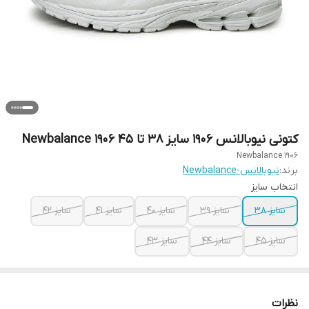
کتونی نیوبالانس 1906 سایز ۳۸ تا ۴۵ Newbalance 1906
Newbalance 1906
برند:
نیوبالانس-Newbalance
انتخاب سایز
سایز ۳۸
سایز ۳۹
سایز ۴۰
سایز ۴۱
سایز ۴۲
سایز ۴۵
سایز ۴۴
سایز ۴۳
نظرات