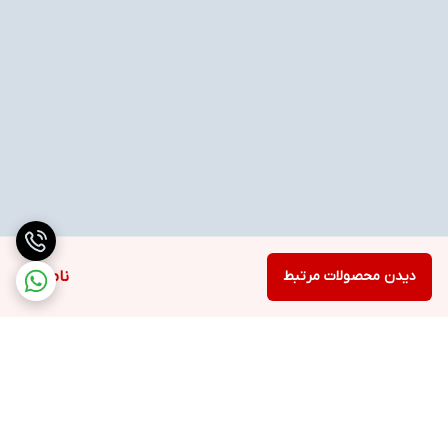
دیدن محصولات مرتبط
ناموجود