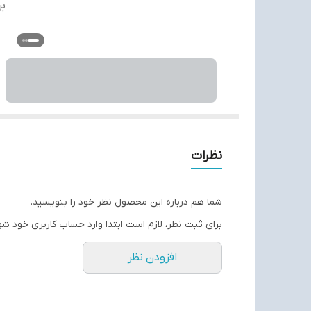
بر
نظرات
شما هم درباره این محصول نظر خود را بنویسید.
برای ثبت نظر، لازم است ابتدا وارد حساب کاربری خود شو
افزودن نظر