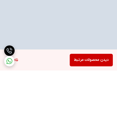
دیدن محصولات مرتبط
ناموجود
برگشت به بالا