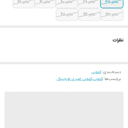
سایز ۳۸
سایز ۳۹
سایز ۴۰
سایز ۴۱
سایز ۴۲
سایز ۴۳
سایز ۴۴
سایز ۴۵
نظرات
دسته‌بندی
:
کتونی
برچسب‌ها :
کتونی
،
کتونی امیری اورجینال