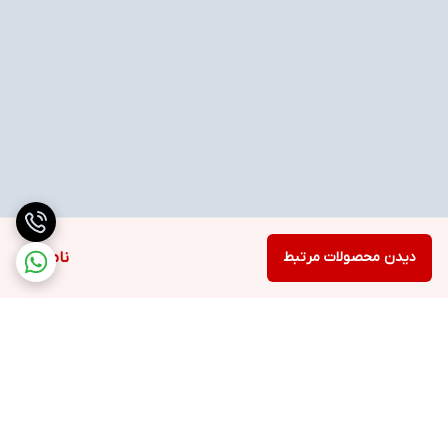
دیدن محصولات مرتبط
ناموجود