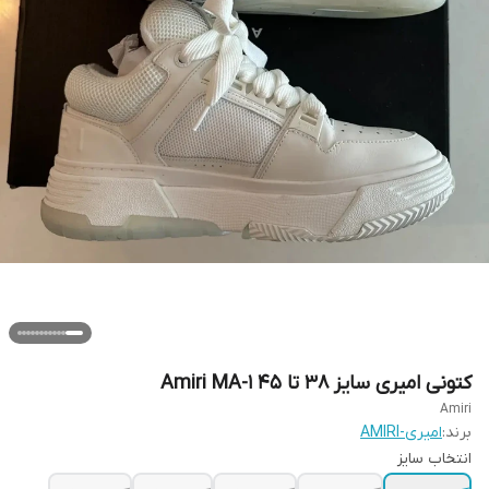
کتونی امیری سایز ۳۸ تا ۴۵ Amiri MA-1
Amiri
برند:
امیری-AMIRI
انتخاب سایز