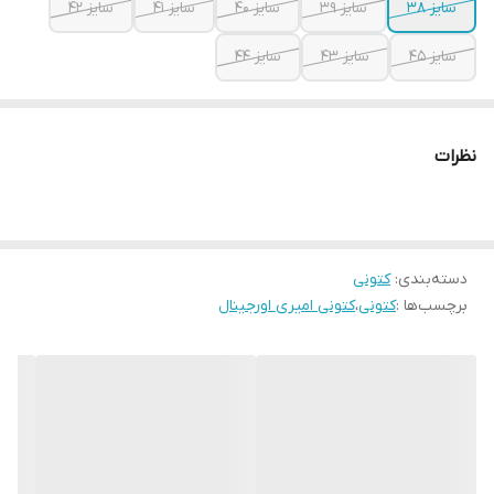
سایز ۳۸
سایز ۳۹
سایز ۴۰
سایز ۴۱
سایز ۴۲
سایز ۴۵
سایز ۴۳
سایز ۴۴
نظرات
دسته‌بندی
:
کتونی
برچسب‌ها :
کتونی
،
کتونی امیری اورجینال