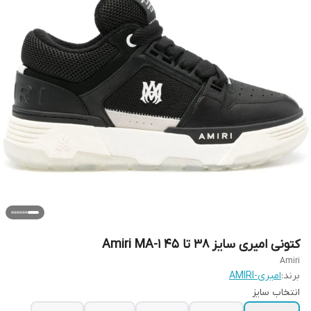
کتونی امیری سایز ۳۸ تا ۴۵ Amiri MA-1
Amiri
برند:
امیری-AMIRI
انتخاب سایز