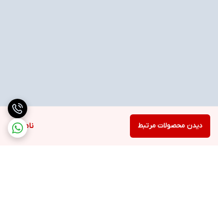
دیدن محصولات مرتبط
ناموجود