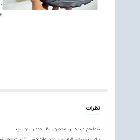
دس
بر
نظرات
شما هم درباره این محصول نظر خود را بنویسید.
برای ثبت نظر، لازم است ابتدا وارد حساب کاربری خود شو