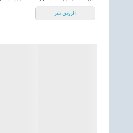
افزودن نظر