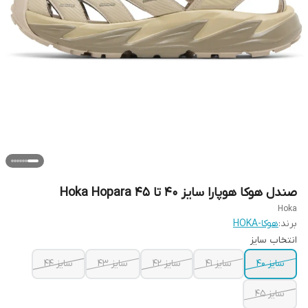
صندل هوکا هوپارا سایز ۴۰ تا ۴۵ Hoka Hopara
Hoka
برند:
هوکا-HOKA
انتخاب سایز
سایز ۴۰
سایز ۴۱
سایز ۴۲
سایز ۴۳
سایز ۴۴
سایز ۴۵