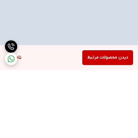
دیدن محصولات مرتبط
ناموجود
برگشت به بالا