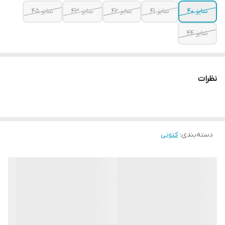
سایز ۴۰
سایز ۴۱
سایز ۴۲
سایز ۴۳
سایز ۴۵
سایز ۴۴
نظرات
دسته‌بندی
:
کتونی