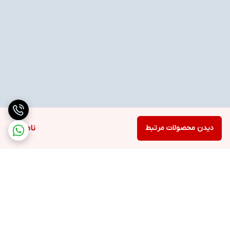
دیدن محصولات مرتبط
ناموجود