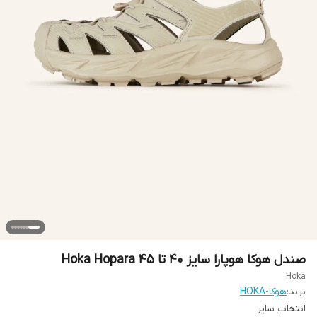
صندل هوکا هوپارا سایز ۴۰ تا ۴۵ Hoka Hopara
Hoka
برند:
هوکا-HOKA
انتخاب سایز