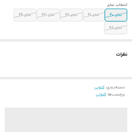
انتخاب سایز
سایز ۴۰
سایز ۴۱
سایز ۴۲
سایز ۴۳
سایز ۴۴
سایز ۴۵
نظرات
دسته‌بندی
:
کتونی
برچسب‌ها :
کتونی