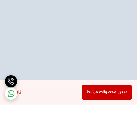
دیدن محصولات مرتبط
ناموجود