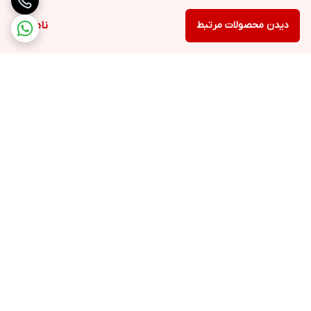
دیدن محصولات مرتبط
ناموجود
برگشت به بالا
ارسال ویژه
خرید با اعتبار دیجی پی