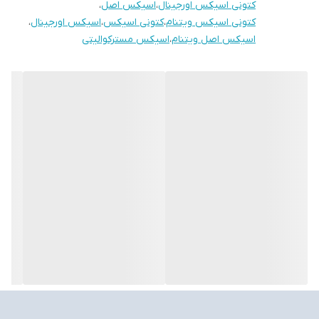
کتونی اسیکس اورجینال
،
اسیکس اصل
،
کتونی اسیکس ویتنام
،
کتونی اسیکس
،
اسیکس اورجینال
،
اسیکس اصل ویتنام
،
اسیکس مسترکوالیتی