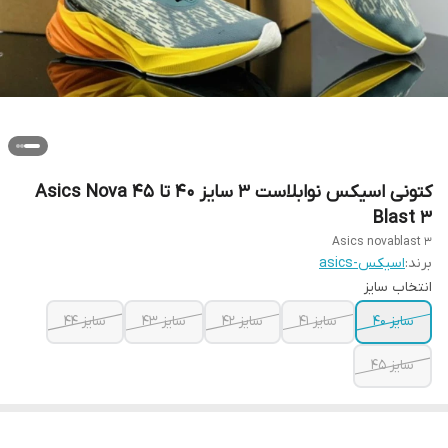
کتونی اسیکس نوابلاست 3 سایز ۴۰ تا ۴۵ Asics Nova
Blast 3
Asics novablast 3
برند:
اسیکس-asics
انتخاب سایز
سایز ۴۰
سایز ۴۱
سایز ۴۲
سایز ۴۳
سایز ۴۴
سایز ۴۵