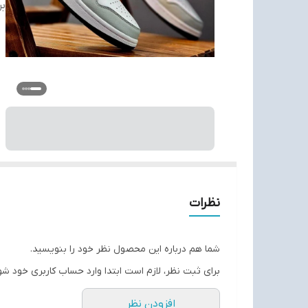
بر
نظرات
شما هم درباره این محصول نظر خود را بنویسید.
برای ثبت نظر، لازم است ابتدا وارد حساب کاربری خود شو
افزودن نظر