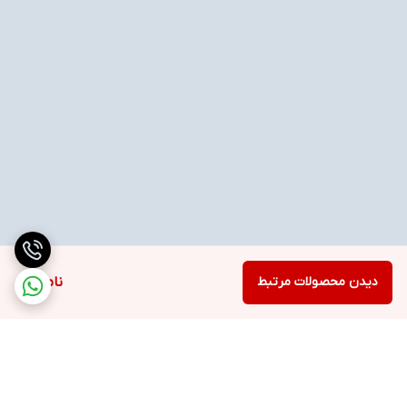
دیدن محصولات مرتبط
ناموجود