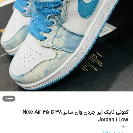
کتونی نایک ایر جردن وان سایز ۳۸ تا ۴۵ Nike Air
Jordan 1 Low
Nike