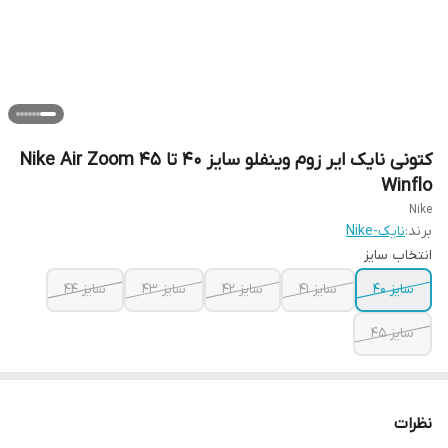
کتونی نایک ایر زوم وینفلو سایز ۴۰ تا ۴۵ Nike Air Zoom
Winflo
Nike
برند:
نایک-Nike
انتخاب سایز
سایز ۴۰
سایز ۴۱
سایز ۴۲
سایز ۴۳
سایز ۴۴
سایز ۴۵
نظرات