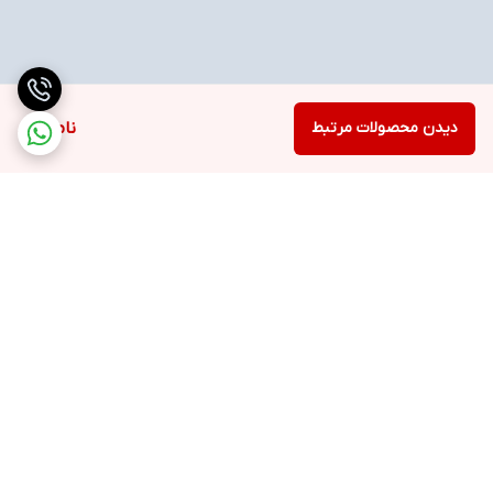
دیدن محصولات مرتبط
ناموجود
برگشت به بالا