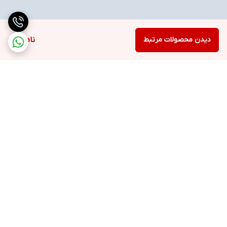
دیدن محصولات مرتبط
ناموجود
برگشت به بالا