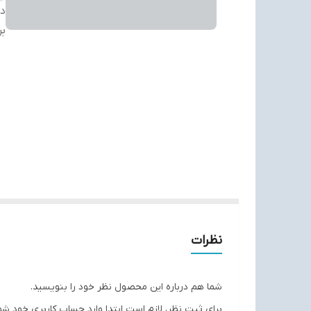
دس
بر
نظرات
شما هم درباره این محصول نظر خود را بنویسید.
برای ثبت نظر، لازم است ابتدا وارد حساب کاربری خود شو