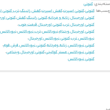
ته‌بندی
:
کتونی
چسب‌ها :
کتونی
،
کتونی اسپرت
،
کفش اسپرت
،
کفش رانینگ
،
ترب کتونی ا
کتونی اورجینال زنانه و مردانه
،
کتونی رانینگ
،
کفش
،
کتونی اور
کتونی اورجینال ترب
،
کتونی اورجینال قیمت خوب
،
کتونی اورجینال ویتنام
،
نیوبالانس
،
ترب نیوبالانس
،
نیوبالانس 
نیوبالانس ترب
،
کتونی نیوبالانس اورجینال
،
کتونی نیوبالانس زنانه ومردانه
،
کتونی نیوبالانس فرش فوم
،
کتونی نیوبالانس مستر کوالیتی
،
کتونی اورجینال ویتنامی
،
کتونی نیوبالانس
ید.