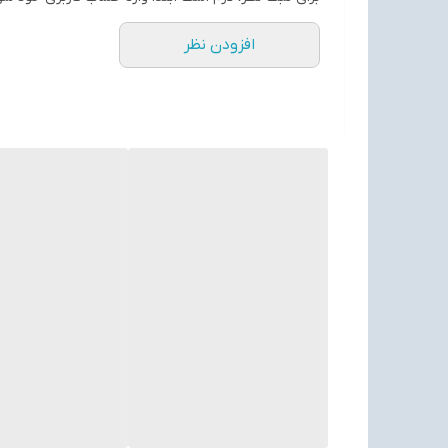
افزودن نظر