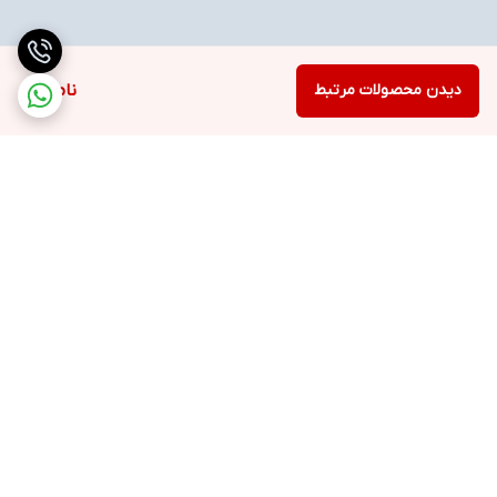
دیدن محصولات مرتبط
ناموجود
برگشت به بالا