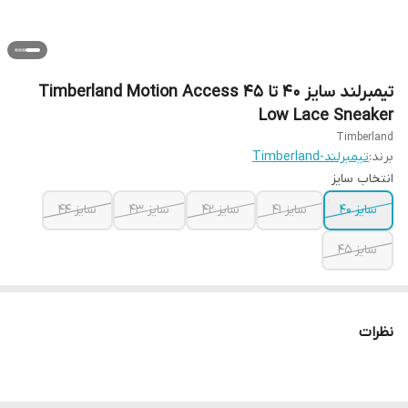
تیمبرلند سایز ۴۰ تا ۴۵ Timberland Motion Access
Low Lace Sneaker
Timberland
برند:
تیمبرلند-Timberland
انتخاب سایز
سایز ۴۰
سایز ۴۱
سایز ۴۲
سایز ۴۳
سایز ۴۴
سایز ۴۵
نظرات