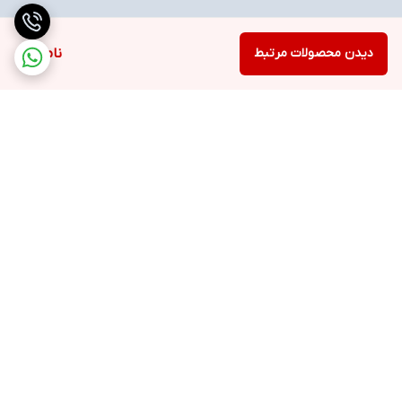
دیدن محصولات مرتبط
ناموجود
برگشت به بالا
ارسال ویژه
خرید با اعتبار دیجی پی