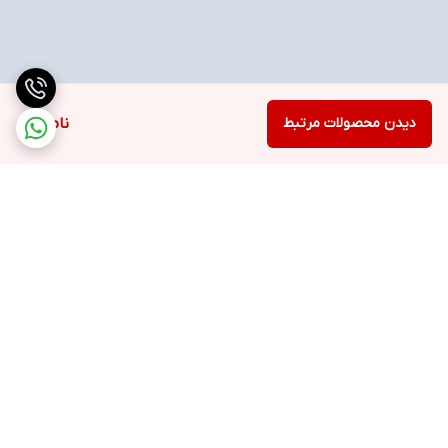
دیدن محصولات مرتبط
ناموجود
برگشت به بالا