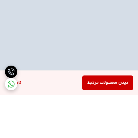
دیدن محصولات مرتبط
ناموجود