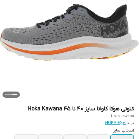
کتونی هوکا کاوانا سایز ۴۰ تا ۴۵ Hoka Kawana
Hoka kawana
برند:
هوکا-HOKA
انتخاب سایز