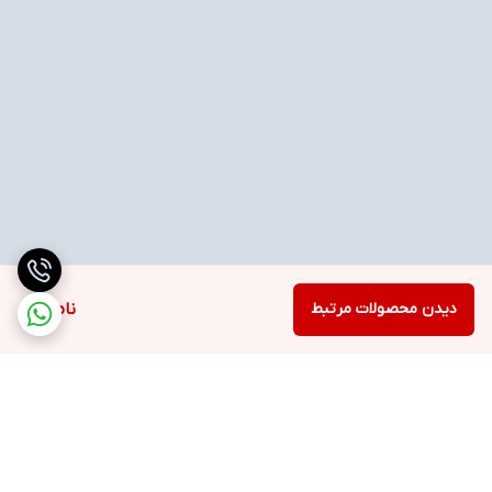
دیدن محصولات مرتبط
ناموجود